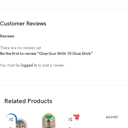
Customer Reviews
Reviews
There are no reviews yet.
Be the first to review “Glue Gun With 10 Glue Stick”
You must be
logged in
to post a review.
Related Products
-7%