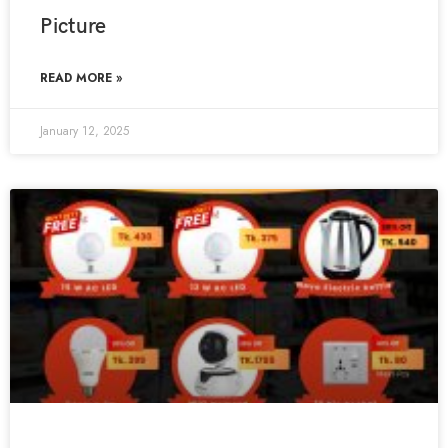
Picture
READ MORE »
January 12, 2025