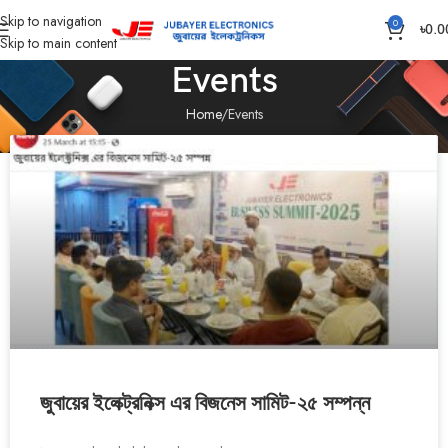
Skip to navigation
0
৳
0.0
Skip to main content
Events
Home
Events
জুবায়ের ইলেক্ট্রনিক্স এর বিজনেস সামিট-২৫ সম্পন্ন