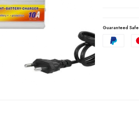
Guaranteed Safe