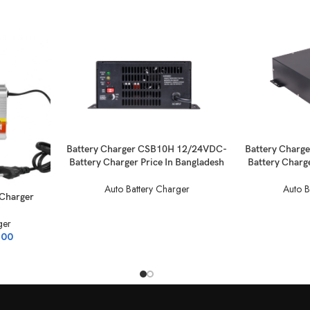
Battery Char
Battery Charger CSB10H 12/24VDC-
Battery Charge
Battery Charger Price In Bangladesh
Auto B
Auto Battery Charger
 Charger
ger
.00