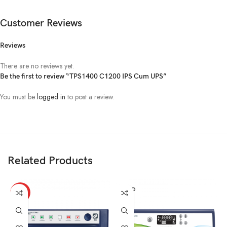
Customer Reviews
Reviews
There are no reviews yet.
Be the first to review “TPS1400 C1200 IPS Cum UPS”
You must be
logged in
to post a review.
Related Products
SOLD
HOT
OUT